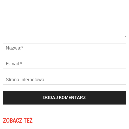
ZOBACZ TEŻ