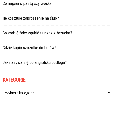
Co najpierw pastą czy wosk?
Ile kosztuje zaproszenie na ślub?
Co zrobić żeby zgubić tłuszcz z brzucha?
Gdzie kupić szczotkę do butów?
Jak nazywa się po angielsku podłoga?
KATEGORIE
Kategorie