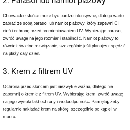
2. Parasol lub namiot plażowy
Chorwackie słońce może być bardzo intensywne, dlatego warto
zabrać ze sobą parasol lub namiot plażowy, który zapewni Ci
cień i ochronę przed promieniowaniem UV. Wybierając parasol,
zwróć uwagę na jego rozmiar i stabilność. Namiot plażowy to
również świetne rozwiązanie, szczególnie jeśli planujesz spędzić
na plaży cały dzień.
3. Krem z filtrem UV
Ochrona przed słońcem jest niezwykle ważna, dlatego nie
zapomnij o kremie z filtrem UV. Wybierając krem, zwróć uwagę
na jego wysoki fakt ochrony i wodoodporność. Pamiętaj, żeby
regularnie nakładać krem na skórę, szczególnie po kąpieli w
morzu.