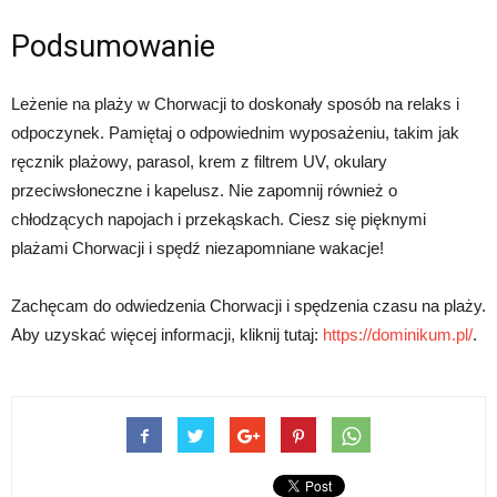
Podsumowanie
Leżenie na plaży w Chorwacji to doskonały sposób na relaks i
odpoczynek. Pamiętaj o odpowiednim wyposażeniu, takim jak
ręcznik plażowy, parasol, krem z filtrem UV, okulary
przeciwsłoneczne i kapelusz. Nie zapomnij również o
chłodzących napojach i przekąskach. Ciesz się pięknymi
plażami Chorwacji i spędź niezapomniane wakacje!
Zachęcam do odwiedzenia Chorwacji i spędzenia czasu na plaży.
Aby uzyskać więcej informacji, kliknij tutaj:
https://dominikum.pl/
.