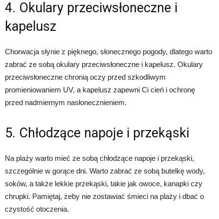
4. Okulary przeciwsłoneczne i
kapelusz
Chorwacja słynie z pięknego, słonecznego pogody, dlatego warto
zabrać ze sobą okulary przeciwsłoneczne i kapelusz. Okulary
przeciwsłoneczne chronią oczy przed szkodliwym
promieniowaniem UV, a kapelusz zapewni Ci cień i ochronę
przed nadmiernym nasłonecznieniem.
5. Chłodzące napoje i przekąski
Na plaży warto mieć ze sobą chłodzące napoje i przekąski,
szczególnie w gorące dni. Warto zabrać ze sobą butelkę wody,
soków, a także lekkie przekąski, takie jak owoce, kanapki czy
chrupki. Pamiętaj, żeby nie zostawiać śmieci na plaży i dbać o
czystość otoczenia.