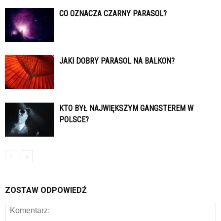
CO OZNACZA CZARNY PARASOL?
JAKI DOBRY PARASOL NA BALKON?
KTO BYŁ NAJWIĘKSZYM GANGSTEREM W
POLSCE?
ZOSTAW ODPOWIEDŹ