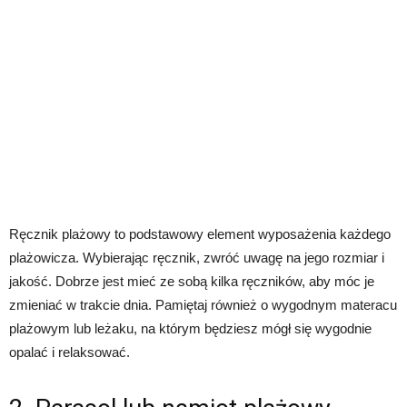
Ręcznik plażowy to podstawowy element wyposażenia każdego
plażowicza. Wybierając ręcznik, zwróć uwagę na jego rozmiar i
jakość. Dobrze jest mieć ze sobą kilka ręczników, aby móc je
zmieniać w trakcie dnia. Pamiętaj również o wygodnym materacu
plażowym lub leżaku, na którym będziesz mógł się wygodnie
opalać i relaksować.