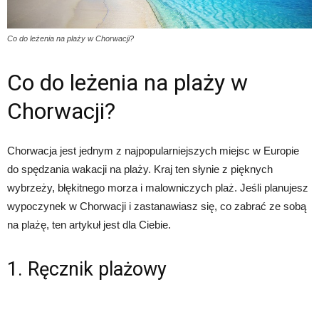
Co do leżenia na plaży w Chorwacji?
Co do leżenia na plaży w
Chorwacji?
Chorwacja jest jednym z najpopularniejszych miejsc w Europie
do spędzania wakacji na plaży. Kraj ten słynie z pięknych
wybrzeży, błękitnego morza i malowniczych plaż. Jeśli planujesz
wypoczynek w Chorwacji i zastanawiasz się, co zabrać ze sobą
na plażę, ten artykuł jest dla Ciebie.
1. Ręcznik plażowy