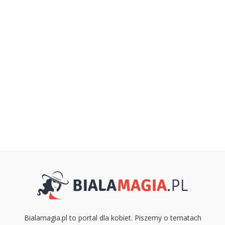
Bialamagia.pl to portal dla kobiet. Piszemy o tematach