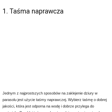
1. Taśma naprawcza
Jednym z najprostszych sposobów na zaklejenie dziury w
parasolu jest użycie taśmy naprawczej. Wybierz taśmę o dobrej
jakości, która jest odporna na wodę i dobrze przylega do