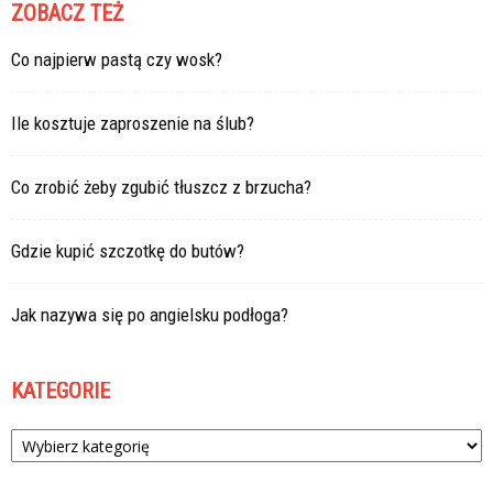
ZOBACZ TEŻ
Co najpierw pastą czy wosk?
Ile kosztuje zaproszenie na ślub?
Co zrobić żeby zgubić tłuszcz z brzucha?
Gdzie kupić szczotkę do butów?
Jak nazywa się po angielsku podłoga?
KATEGORIE
Kategorie