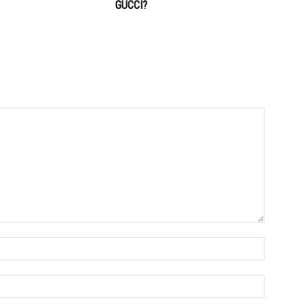
GUCCI?