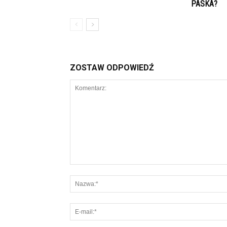
PASKA?
ZOSTAW ODPOWIEDŹ