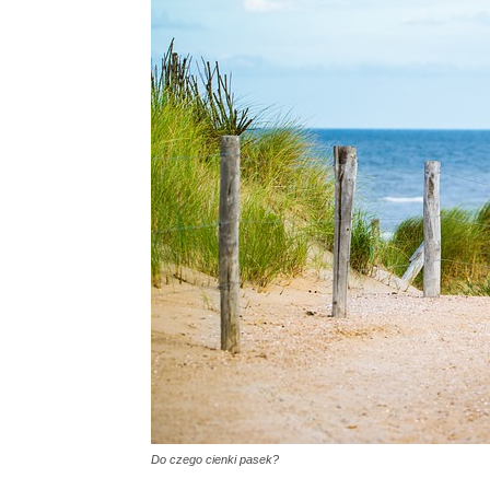
Do czego cienki pasek?