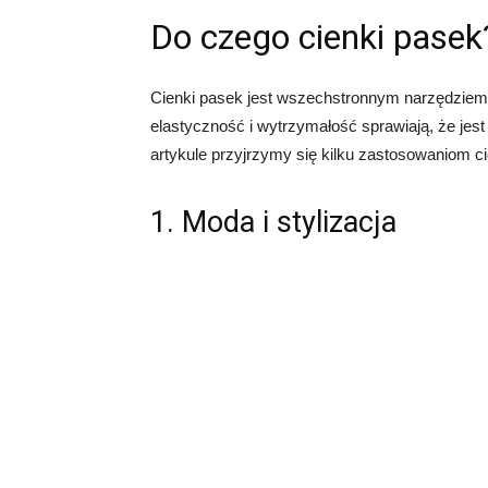
Do czego cienki pasek
Cienki pasek jest wszechstronnym narzędziem,
elastyczność i wytrzymałość sprawiają, że je
artykule przyjrzymy się kilku zastosowaniom c
1. Moda i stylizacja