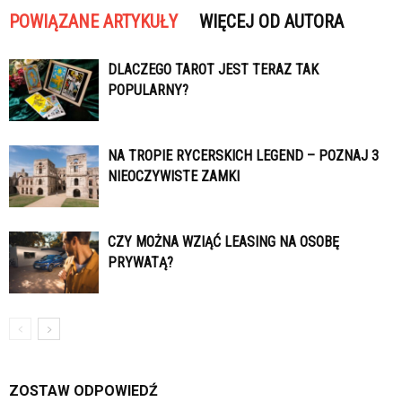
POWIĄZANE ARTYKUŁY
WIĘCEJ OD AUTORA
DLACZEGO TAROT JEST TERAZ TAK
POPULARNY?
NA TROPIE RYCERSKICH LEGEND – POZNAJ 3
NIEOCZYWISTE ZAMKI
CZY MOŻNA WZIĄĆ LEASING NA OSOBĘ
PRYWATĄ?
ZOSTAW ODPOWIEDŹ