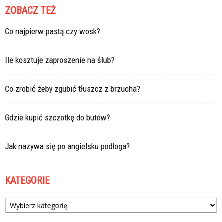
ZOBACZ TEŻ
Co najpierw pastą czy wosk?
Ile kosztuje zaproszenie na ślub?
Co zrobić żeby zgubić tłuszcz z brzucha?
Gdzie kupić szczotkę do butów?
Jak nazywa się po angielsku podłoga?
KATEGORIE
Kategorie