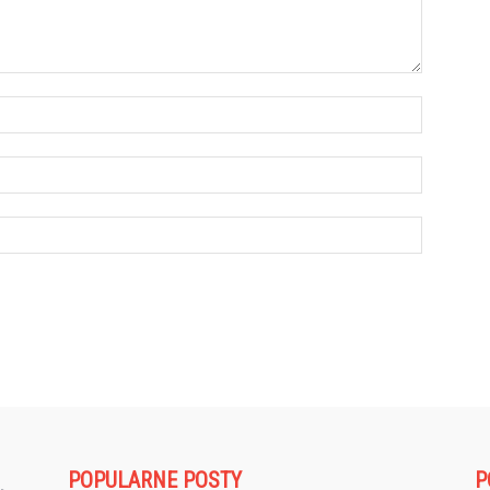
POPULARNE POSTY
P