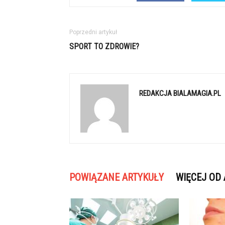
Poprzedni artykuł
SPORT TO ZDROWIE?
REDAKCJA BIALAMAGIA.PL
POWIĄZANE ARTYKUŁY
WIĘCEJ OD