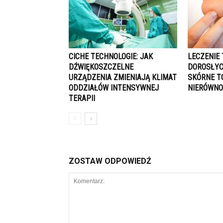
CICHE TECHNOLOGIE: JAK
LECZENIE 
DŹWIĘKOSZCZELNE
DOROSŁYC
URZĄDZENIA ZMIENIAJĄ KLIMAT
SKÓRNE T
ODDZIAŁÓW INTENSYWNEJ
NIERÓWNO
TERAPII
ZOSTAW ODPOWIEDŹ