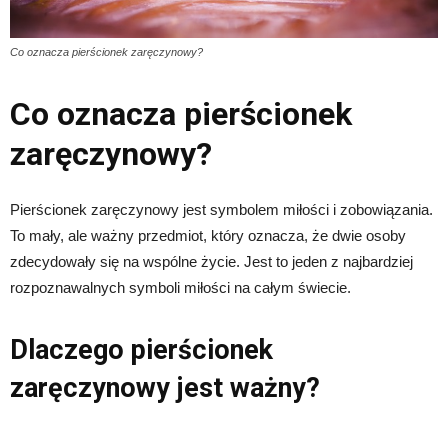
Co oznacza pierścionek zaręczynowy?
Co oznacza pierścionek
zaręczynowy?
Pierścionek zaręczynowy jest symbolem miłości i zobowiązania.
To mały, ale ważny przedmiot, który oznacza, że dwie osoby
zdecydowały się na wspólne życie. Jest to jeden z najbardziej
rozpoznawalnych symboli miłości na całym świecie.
Dlaczego pierścionek
zaręczynowy jest ważny?