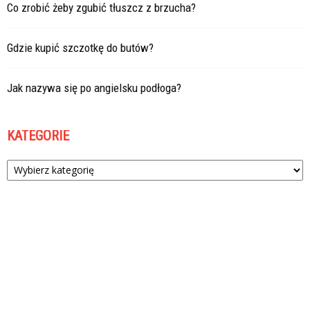
Co zrobić żeby zgubić tłuszcz z brzucha?
Gdzie kupić szczotkę do butów?
Jak nazywa się po angielsku podłoga?
KATEGORIE
Kategorie