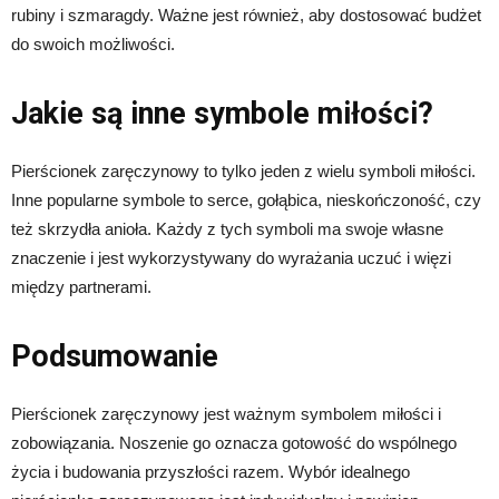
rubiny i szmaragdy. Ważne jest również, aby dostosować budżet
do swoich możliwości.
Jakie są inne symbole miłości?
Pierścionek zaręczynowy to tylko jeden z wielu symboli miłości.
Inne popularne symbole to serce, gołąbica, nieskończoność, czy
też skrzydła anioła. Każdy z tych symboli ma swoje własne
znaczenie i jest wykorzystywany do wyrażania uczuć i więzi
między partnerami.
Podsumowanie
Pierścionek zaręczynowy jest ważnym symbolem miłości i
zobowiązania. Noszenie go oznacza gotowość do wspólnego
życia i budowania przyszłości razem. Wybór idealnego