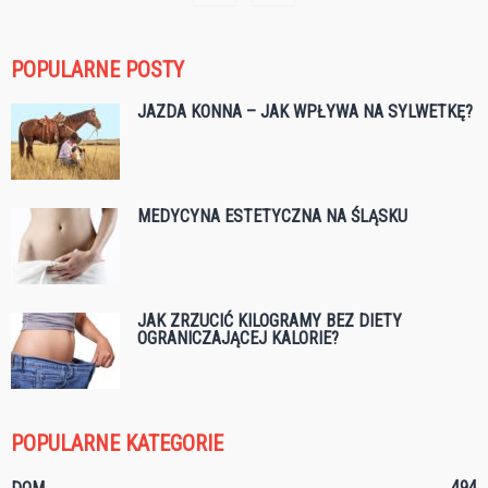
POPULARNE POSTY
JAZDA KONNA – JAK WPŁYWA NA SYLWETKĘ?
MEDYCYNA ESTETYCZNA NA ŚLĄSKU
JAK ZRZUCIĆ KILOGRAMY BEZ DIETY
OGRANICZAJĄCEJ KALORIE?
POPULARNE KATEGORIE
494