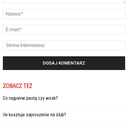
ZOBACZ TEŻ
Co najpierw pastą czy wosk?
Ile kosztuje zaproszenie na ślub?