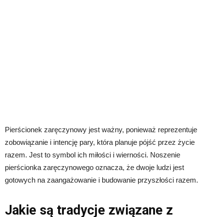
Pierścionek zaręczynowy jest ważny, ponieważ reprezentuje
zobowiązanie i intencję pary, która planuje pójść przez życie
razem. Jest to symbol ich miłości i wierności. Noszenie
pierścionka zaręczynowego oznacza, że dwoje ludzi jest
gotowych na zaangażowanie i budowanie przyszłości razem.
Jakie są tradycje związane z