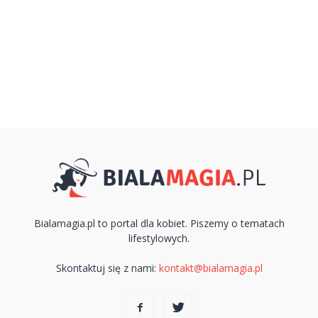
Bialamagia.pl to portal dla kobiet. Piszemy o tematach
lifestylowych.
Skontaktuj się z nami:
kontakt@bialamagia.pl