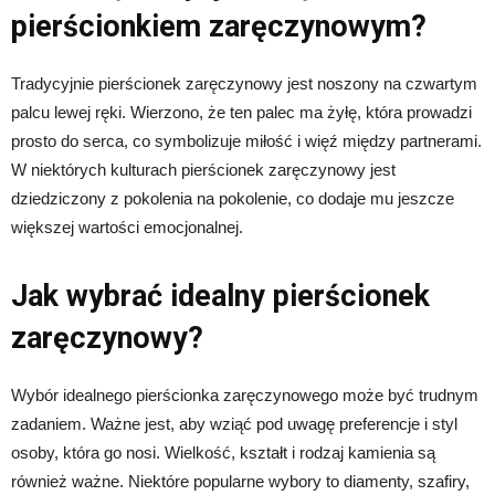
pierścionkiem zaręczynowym?
Tradycyjnie pierścionek zaręczynowy jest noszony na czwartym
palcu lewej ręki. Wierzono, że ten palec ma żyłę, która prowadzi
prosto do serca, co symbolizuje miłość i więź między partnerami.
W niektórych kulturach pierścionek zaręczynowy jest
dziedziczony z pokolenia na pokolenie, co dodaje mu jeszcze
większej wartości emocjonalnej.
Jak wybrać idealny pierścionek
zaręczynowy?
Wybór idealnego pierścionka zaręczynowego może być trudnym
zadaniem. Ważne jest, aby wziąć pod uwagę preferencje i styl
osoby, która go nosi. Wielkość, kształt i rodzaj kamienia są
również ważne. Niektóre popularne wybory to diamenty, szafiry,