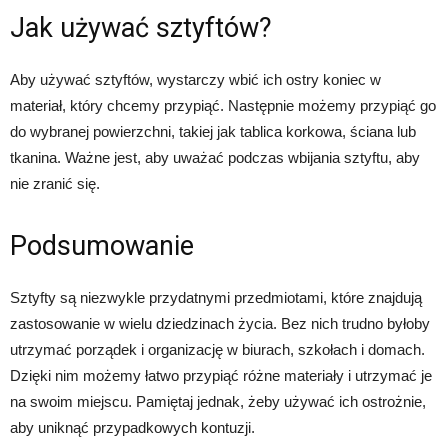
Jak używać sztyftów?
Aby używać sztyftów, wystarczy wbić ich ostry koniec w
materiał, który chcemy przypiąć. Następnie możemy przypiąć go
do wybranej powierzchni, takiej jak tablica korkowa, ściana lub
tkanina. Ważne jest, aby uważać podczas wbijania sztyftu, aby
nie zranić się.
Podsumowanie
Sztyfty są niezwykle przydatnymi przedmiotami, które znajdują
zastosowanie w wielu dziedzinach życia. Bez nich trudno byłoby
utrzymać porządek i organizację w biurach, szkołach i domach.
Dzięki nim możemy łatwo przypiąć różne materiały i utrzymać je
na swoim miejscu. Pamiętaj jednak, żeby używać ich ostrożnie,
aby uniknąć przypadkowych kontuzji.