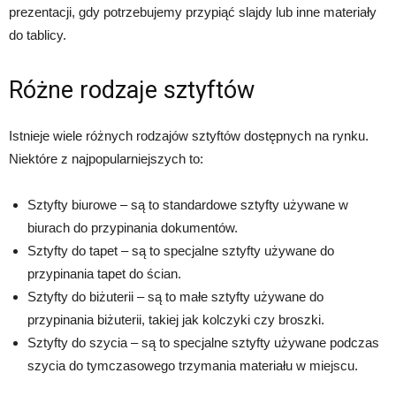
prezentacji, gdy potrzebujemy przypiąć slajdy lub inne materiały
do tablicy.
Różne rodzaje sztyftów
Istnieje wiele różnych rodzajów sztyftów dostępnych na rynku.
Niektóre z najpopularniejszych to:
Sztyfty biurowe – są to standardowe sztyfty używane w
biurach do przypinania dokumentów.
Sztyfty do tapet – są to specjalne sztyfty używane do
przypinania tapet do ścian.
Sztyfty do biżuterii – są to małe sztyfty używane do
przypinania biżuterii, takiej jak kolczyki czy broszki.
Sztyfty do szycia – są to specjalne sztyfty używane podczas
szycia do tymczasowego trzymania materiału w miejscu.