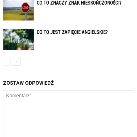
CO TO ZNACZY ZNAK NIESKOŃCZONOŚCI?
CO TO JEST ZAPIĘCIE ANGIELSKIE?
ZOSTAW ODPOWIEDŹ