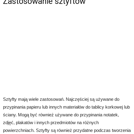
Zastosowanie sztyftów
Sztyfty mają wiele zastosowań. Najczęściej są używane do
przypinania papieru lub innych materiałów do tablicy korkowej lub
ściany. Mogą być również używane do przypinania notatek,
zdjęć, plakatów i innych przedmiotów na różnych
powierzchniach. Sztyfty są również przydatne podczas tworzenia