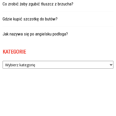
Co zrobić żeby zgubić tłuszcz z brzucha?
Gdzie kupić szczotkę do butów?
Jak nazywa się po angielsku podłoga?
KATEGORIE
Kategorie