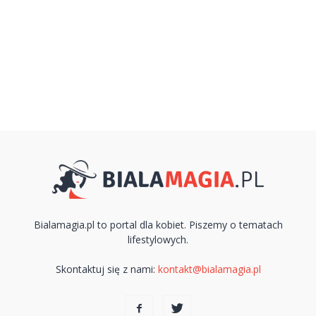
Bialamagia.pl to portal dla kobiet. Piszemy o tematach
lifestylowych.
Skontaktuj się z nami:
kontakt@bialamagia.pl