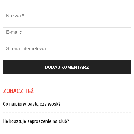
ZOBACZ TEŻ
Co najpierw pastą czy wosk?
Ile kosztuje zaproszenie na ślub?