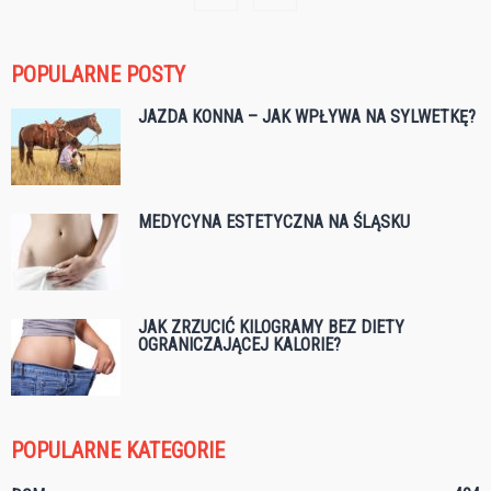
POPULARNE POSTY
JAZDA KONNA – JAK WPŁYWA NA SYLWETKĘ?
MEDYCYNA ESTETYCZNA NA ŚLĄSKU
JAK ZRZUCIĆ KILOGRAMY BEZ DIETY
OGRANICZAJĄCEJ KALORIE?
POPULARNE KATEGORIE