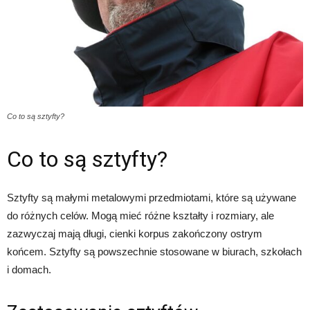
Co to są sztyfty?
Co to są sztyfty?
Sztyfty są małymi metalowymi przedmiotami, które są używane
do różnych celów. Mogą mieć różne kształty i rozmiary, ale
zazwyczaj mają długi, cienki korpus zakończony ostrym
końcem. Sztyfty są powszechnie stosowane w biurach, szkołach
i domach.