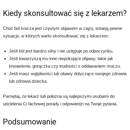
Kiedy skonsultować się z lekarzem?
Choć ból krocza jest częstym objawem w ciąży, istnieją pewne
sytuacje, w których warto skonsultować się z lekarzem:
Jeśli ból jest bardzo silny i nie ustępuje po odpoczynku.
Jeśli towarzyszą mu inne niepokojące objawy, takie jak
krwawienie, gorączka czy trudności z oddawaniem moczu.
Jeśli masz wątpliwości lub obawy dotyczące swojego zdrowia
lub zdrowia dziecka.
Pamiętaj, że lekarz lub położna są najlepszymi osobami do
udzielenia Ci fachowej porady i odpowiedzi na Twoje pytania.
Podsumowanie