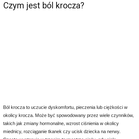
Czym jest ból krocza?
Ból krocza to uczucie dyskomfortu, pieczenia lub ciężkości w
okolicy krocza. Może być spowodowany przez wiele czynników,
takich jak zmiany hormonalne, wzrost ciśnienia w okolicy
miednicy, rozciąganie tkanek czy ucisk dziecka na nerwy.