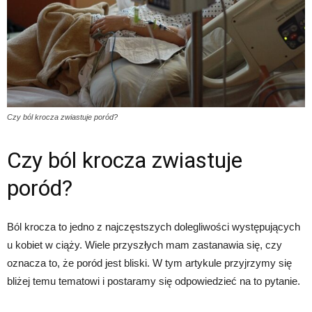
Czy ból krocza zwiastuje poród?
Czy ból krocza zwiastuje
poród?
Ból krocza to jedno z najczęstszych dolegliwości występujących
u kobiet w ciąży. Wiele przyszłych mam zastanawia się, czy
oznacza to, że poród jest bliski. W tym artykule przyjrzymy się
bliżej temu tematowi i postaramy się odpowiedzieć na to pytanie.