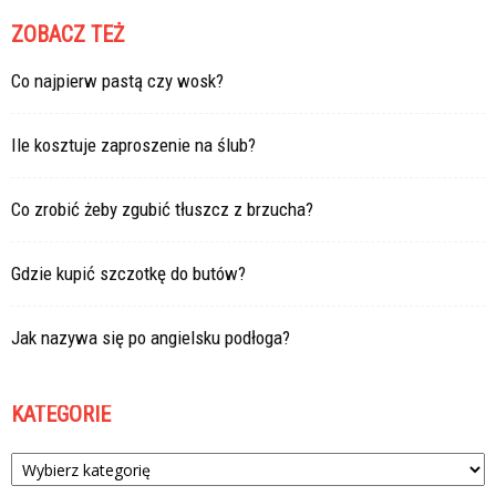
ZOBACZ TEŻ
Co najpierw pastą czy wosk?
Ile kosztuje zaproszenie na ślub?
Co zrobić żeby zgubić tłuszcz z brzucha?
Gdzie kupić szczotkę do butów?
Jak nazywa się po angielsku podłoga?
KATEGORIE
Kategorie