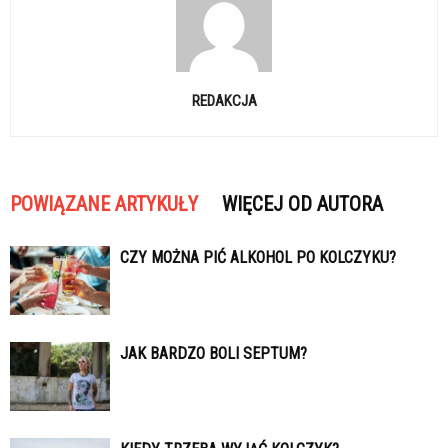
REDAKCJA
POWIĄZANE ARTYKUŁY
WIĘCEJ OD AUTORA
CZY MOŻNA PIĆ ALKOHOL PO KOLCZYKU?
JAK BARDZO BOLI SEPTUM?