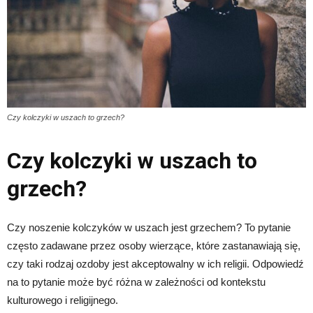
Czy kolczyki w uszach to grzech?
Czy kolczyki w uszach to
grzech?
Czy noszenie kolczyków w uszach jest grzechem? To pytanie
często zadawane przez osoby wierzące, które zastanawiają się,
czy taki rodzaj ozdoby jest akceptowalny w ich religii. Odpowiedź
na to pytanie może być różna w zależności od kontekstu
kulturowego i religijnego.