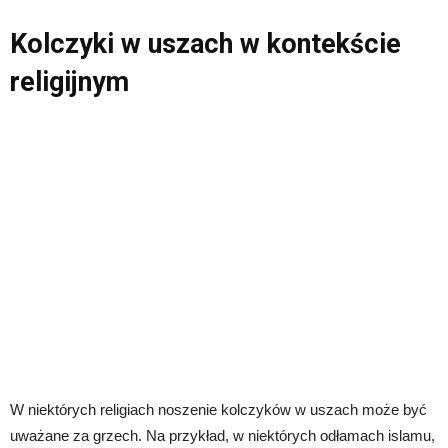
Kolczyki w uszach w kontekście
religijnym
W niektórych religiach noszenie kolczyków w uszach może być
uważane za grzech. Na przykład, w niektórych odłamach islamu,