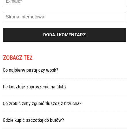
ZOBACZ TEŻ
Co najpierw pastą czy wosk?
Ile kosztuje zaproszenie na ślub?
Co zrobić żeby zgubić tłuszcz z brzucha?
Gdzie kupić szczotkę do butów?