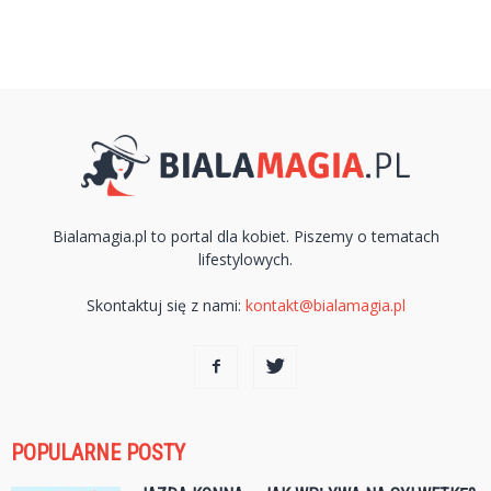
Bialamagia.pl to portal dla kobiet. Piszemy o tematach
lifestylowych.
Skontaktuj się z nami:
kontakt@bialamagia.pl
POPULARNE POSTY