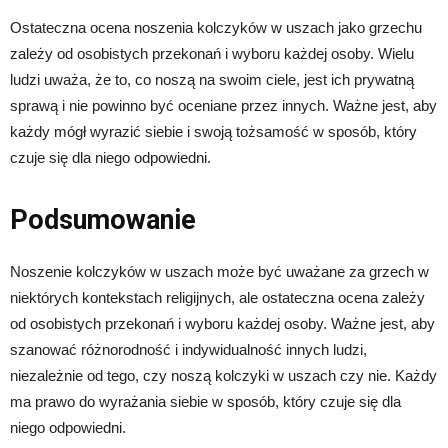
Ostateczna ocena noszenia kolczyków w uszach jako grzechu
zależy od osobistych przekonań i wyboru każdej osoby. Wielu
ludzi uważa, że to, co noszą na swoim ciele, jest ich prywatną
sprawą i nie powinno być oceniane przez innych. Ważne jest, aby
każdy mógł wyrazić siebie i swoją tożsamość w sposób, który
czuje się dla niego odpowiedni.
Podsumowanie
Noszenie kolczyków w uszach może być uważane za grzech w
niektórych kontekstach religijnych, ale ostateczna ocena zależy
od osobistych przekonań i wyboru każdej osoby. Ważne jest, aby
szanować różnorodność i indywidualność innych ludzi,
niezależnie od tego, czy noszą kolczyki w uszach czy nie. Każdy
ma prawo do wyrażania siebie w sposób, który czuje się dla
niego odpowiedni.