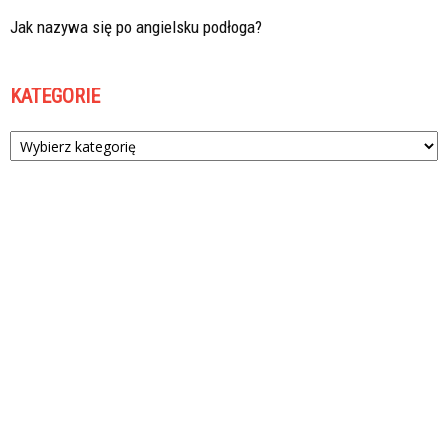
Jak nazywa się po angielsku podłoga?
KATEGORIE
Kategorie