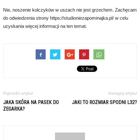
Nie, noszenie kolczyków w uszach nie jest grzechem. Zachęcam
do odwiedzenia strony https://studioniezapominajka.pl/ w celu
uzyskania więcej informacji na ten temat.
Poprzedni artykuł
Następny artykuł
JAKA SKÓRA NA PASEK DO
JAKI TO ROZMIAR SPODNI L32?
ZEGARKA?