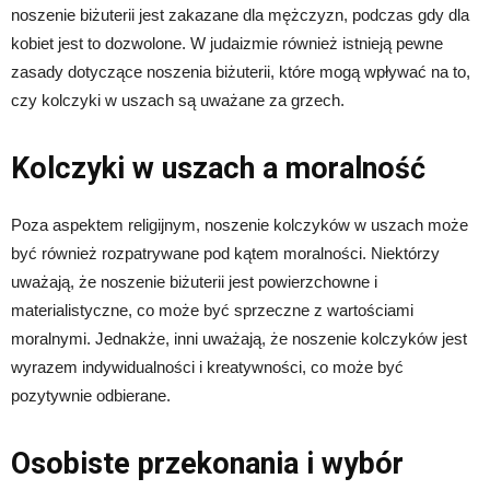
noszenie biżuterii jest zakazane dla mężczyzn, podczas gdy dla
kobiet jest to dozwolone. W judaizmie również istnieją pewne
zasady dotyczące noszenia biżuterii, które mogą wpływać na to,
czy kolczyki w uszach są uważane za grzech.
Kolczyki w uszach a moralność
Poza aspektem religijnym, noszenie kolczyków w uszach może
być również rozpatrywane pod kątem moralności. Niektórzy
uważają, że noszenie biżuterii jest powierzchowne i
materialistyczne, co może być sprzeczne z wartościami
moralnymi. Jednakże, inni uważają, że noszenie kolczyków jest
wyrazem indywidualności i kreatywności, co może być
pozytywnie odbierane.
Osobiste przekonania i wybór