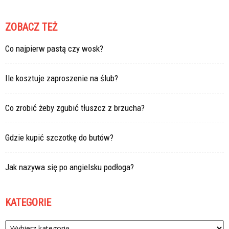
ZOBACZ TEŻ
Co najpierw pastą czy wosk?
Ile kosztuje zaproszenie na ślub?
Co zrobić żeby zgubić tłuszcz z brzucha?
Gdzie kupić szczotkę do butów?
Jak nazywa się po angielsku podłoga?
KATEGORIE
Kategorie