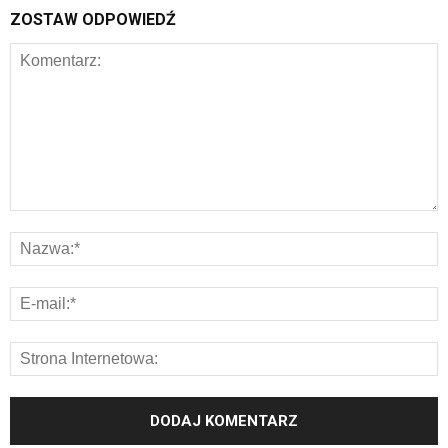
ZOSTAW ODPOWIEDŹ