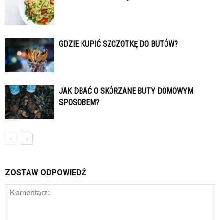
GDZIE KUPIĆ SZCZOTKĘ DO BUTÓW?
JAK DBAĆ O SKÓRZANE BUTY DOMOWYM
SPOSOBEM?
ZOSTAW ODPOWIEDŹ