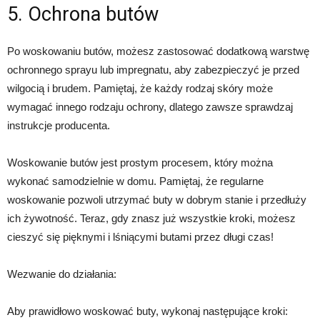
5. Ochrona butów
Po woskowaniu butów, możesz zastosować dodatkową warstwę
ochronnego sprayu lub impregnatu, aby zabezpieczyć je przed
wilgocią i brudem. Pamiętaj, że każdy rodzaj skóry może
wymagać innego rodzaju ochrony, dlatego zawsze sprawdzaj
instrukcje producenta.
Woskowanie butów jest prostym procesem, który można
wykonać samodzielnie w domu. Pamiętaj, że regularne
woskowanie pozwoli utrzymać buty w dobrym stanie i przedłuży
ich żywotność. Teraz, gdy znasz już wszystkie kroki, możesz
cieszyć się pięknymi i lśniącymi butami przez długi czas!
Wezwanie do działania:
Aby prawidłowo woskować buty, wykonaj następujące kroki: