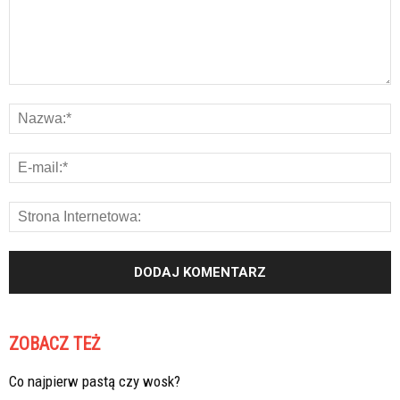
ZOBACZ TEŻ
Co najpierw pastą czy wosk?