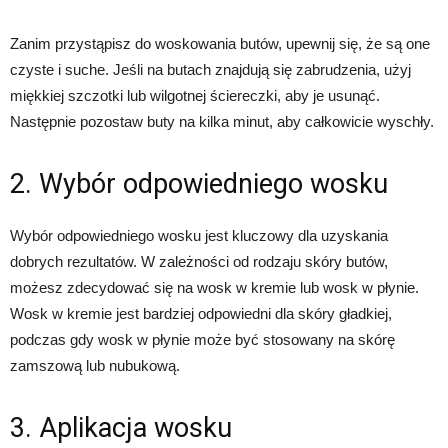
Zanim przystąpisz do woskowania butów, upewnij się, że są one
czyste i suche. Jeśli na butach znajdują się zabrudzenia, użyj
miękkiej szczotki lub wilgotnej ściereczki, aby je usunąć.
Następnie pozostaw buty na kilka minut, aby całkowicie wyschły.
2. Wybór odpowiedniego wosku
Wybór odpowiedniego wosku jest kluczowy dla uzyskania
dobrych rezultatów. W zależności od rodzaju skóry butów,
możesz zdecydować się na wosk w kremie lub wosk w płynie.
Wosk w kremie jest bardziej odpowiedni dla skóry gładkiej,
podczas gdy wosk w płynie może być stosowany na skórę
zamszową lub nubukową.
3. Aplikacja wosku