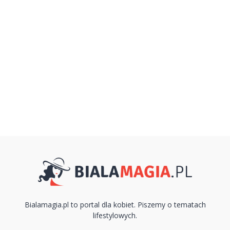
Bialamagia.pl to portal dla kobiet. Piszemy o tematach
lifestylowych.