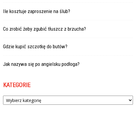
Ile kosztuje zaproszenie na ślub?
Co zrobić żeby zgubić tłuszcz z brzucha?
Gdzie kupić szczotkę do butów?
Jak nazywa się po angielsku podłoga?
KATEGORIE
Kategorie