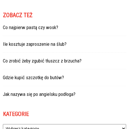
ZOBACZ TEŻ
Co najpierw pastą czy wosk?
Ile kosztuje zaproszenie na ślub?
Co zrobić żeby zgubić tłuszcz z brzucha?
Gdzie kupić szczotkę do butów?
Jak nazywa się po angielsku podłoga?
KATEGORIE
Kategorie