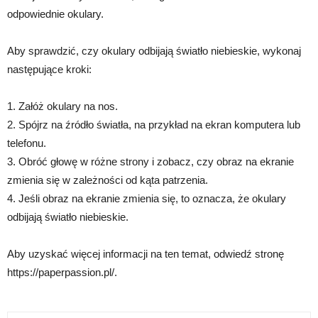
odpowiednie okulary.
Aby sprawdzić, czy okulary odbijają światło niebieskie, wykonaj
następujące kroki:
1. Załóż okulary na nos.
2. Spójrz na źródło światła, na przykład na ekran komputera lub
telefonu.
3. Obróć głowę w różne strony i zobacz, czy obraz na ekranie
zmienia się w zależności od kąta patrzenia.
4. Jeśli obraz na ekranie zmienia się, to oznacza, że okulary
odbijają światło niebieskie.
Aby uzyskać więcej informacji na ten temat, odwiedź stronę
https://paperpassion.pl/.