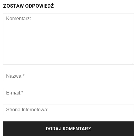
ZOSTAW ODPOWIEDŹ