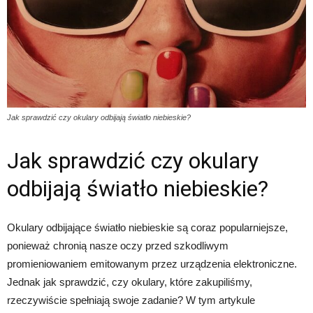
Jak sprawdzić czy okulary odbijają światło niebieskie?
Jak sprawdzić czy okulary
odbijają światło niebieskie?
Okulary odbijające światło niebieskie są coraz popularniejsze,
ponieważ chronią nasze oczy przed szkodliwym
promieniowaniem emitowanym przez urządzenia elektroniczne.
Jednak jak sprawdzić, czy okulary, które zakupiliśmy,
rzeczywiście spełniają swoje zadanie? W tym artykule