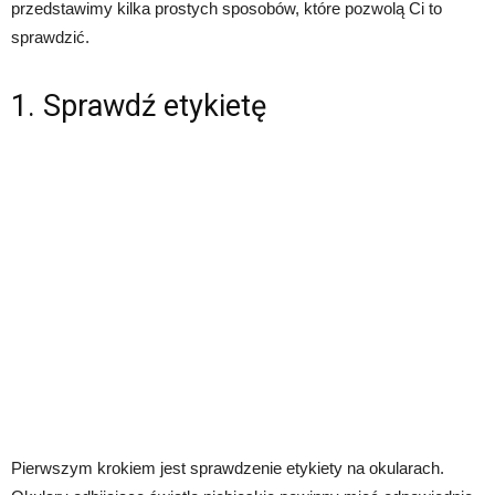
przedstawimy kilka prostych sposobów, które pozwolą Ci to
sprawdzić.
1. Sprawdź etykietę
Pierwszym krokiem jest sprawdzenie etykiety na okularach.