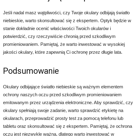
Jeśli nadal masz wątpliwości, czy Twoje okulary odbijają światło
niebieskie, warto skonsultować się z ekspertem. Optyk będzie w
stanie dokładnie ocenić właściwości Twoich okularów i
potwierdzić, czy rzeczywiście chronią przed szkodliwym
promieniowaniem. Pamiętaj, że warto inwestować w wysokiej
jakości okulary, które zapewnią Ci ochronę przez długie lata.
Podsumowanie
Okulary odbijające światło niebieskie są ważnym elementem
ochrony naszych oczu przed szkodliwym promieniowaniem
emitowanym przez urządzenia elektroniczne. Aby sprawdzić, czy
okulary spełniają swoje zadanie, warto sprawdzić etykietę na
okularach, przeprowadzić prosty test za pomocą telefonu lub
tabletu oraz skonsultować się z ekspertem. Pamiętaj, że ochrona
oczu jest niezwykle ważna, dlatego warto inwestować w