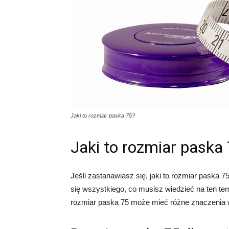
Jaki to rozmiar paska 75?
Jaki to rozmiar paska
Jeśli zastanawiasz się, jaki to rozmiar paska 
się wszystkiego, co musisz wiedzieć na ten te
rozmiar paska 75 może mieć różne znaczenia w