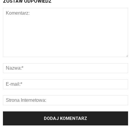
ZOSTAW ODPOWIEDŹ