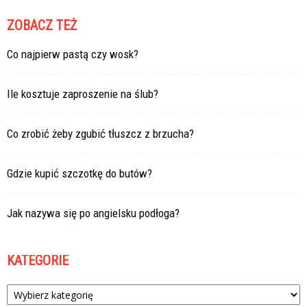
ZOBACZ TEŻ
Co najpierw pastą czy wosk?
Ile kosztuje zaproszenie na ślub?
Co zrobić żeby zgubić tłuszcz z brzucha?
Gdzie kupić szczotkę do butów?
Jak nazywa się po angielsku podłoga?
KATEGORIE
Kategorie