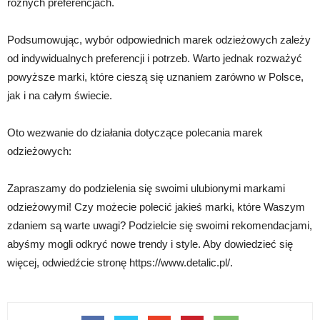
różnych preferencjach.
Podsumowując, wybór odpowiednich marek odzieżowych zależy
od indywidualnych preferencji i potrzeb. Warto jednak rozważyć
powyższe marki, które cieszą się uznaniem zarówno w Polsce,
jak i na całym świecie.
Oto wezwanie do działania dotyczące polecania marek
odzieżowych:
Zapraszamy do podzielenia się swoimi ulubionymi markami
odzieżowymi! Czy możecie polecić jakieś marki, które Waszym
zdaniem są warte uwagi? Podzielcie się swoimi rekomendacjami,
abyśmy mogli odkryć nowe trendy i style. Aby dowiedzieć się
więcej, odwiedźcie stronę https://www.detalic.pl/.