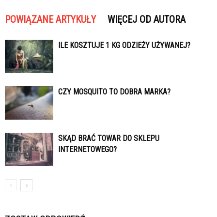
POWIĄZANE ARTYKUŁY
WIĘCEJ OD AUTORA
ILE KOSZTUJE 1 KG ODZIEŻY UŻYWANEJ?
CZY MOSQUITO TO DOBRA MARKA?
SKĄD BRAĆ TOWAR DO SKLEPU
INTERNETOWEGO?