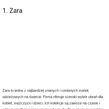
1. Zara
Zara to jedna z najbardziej znanych i cenionych marek
odzieżowych na świecie. Firma oferuje szeroki wybór ubrań dla
kobiet, mężczyzn i dzieci. Ich kolekcje są zawsze na czasie i