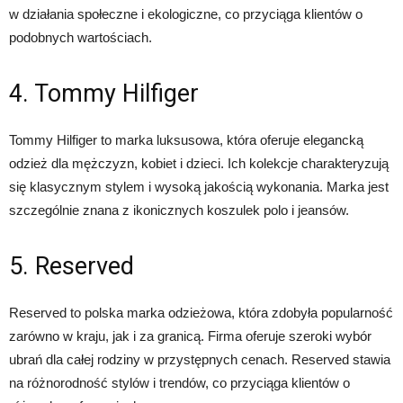
w działania społeczne i ekologiczne, co przyciąga klientów o
podobnych wartościach.
4. Tommy Hilfiger
Tommy Hilfiger to marka luksusowa, która oferuje elegancką
odzież dla mężczyzn, kobiet i dzieci. Ich kolekcje charakteryzują
się klasycznym stylem i wysoką jakością wykonania. Marka jest
szczególnie znana z ikonicznych koszulek polo i jeansów.
5. Reserved
Reserved to polska marka odzieżowa, która zdobyła popularność
zarówno w kraju, jak i za granicą. Firma oferuje szeroki wybór
ubrań dla całej rodziny w przystępnych cenach. Reserved stawia
na różnorodność stylów i trendów, co przyciąga klientów o