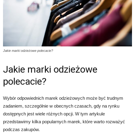
Jakie marki odzieżowe polecacie?
Jakie marki odzieżowe
polecacie?
Wybór odpowiednich marek odzieżowych może być trudnym
zadaniem, szczególnie w obecnych czasach, gdy na rynku
dostępnych jest wiele różnych opcji. W tym artykule
przedstawimy kilka popularnych marek, które warto rozważyć
podczas zakupów.