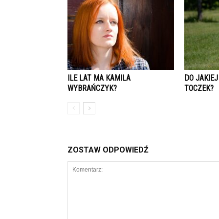
ILE LAT MA KAMILA
DO JAKIEJ
WYBRAŃCZYK?
TOCZEK?
ZOSTAW ODPOWIEDŹ