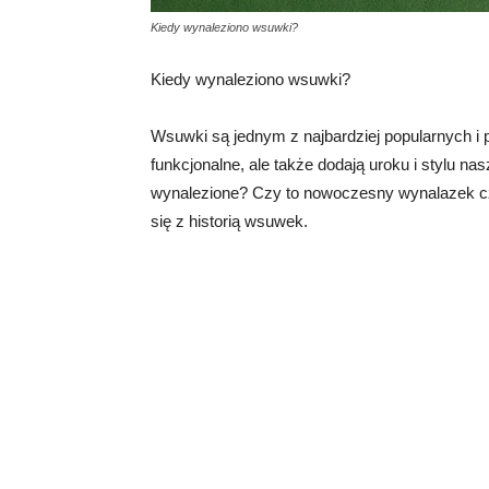
Kiedy wynaleziono wsuwki?
Kiedy wynaleziono wsuwki?
Wsuwki są jednym z najbardziej popularnych i 
funkcjonalne, ale także dodają uroku i stylu n
wynalezione? Czy to nowoczesny wynalazek c
się z historią wsuwek.