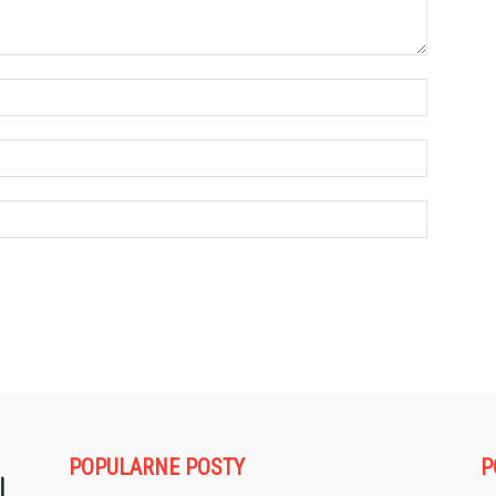
POPULARNE POSTY
P