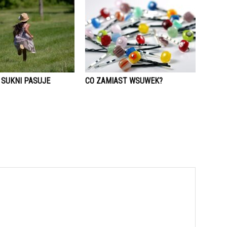
 SUKNI PASUJE
CO ZAMIAST WSUWEK?