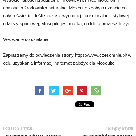
dbałości o środowisko naturalne, Mosquito zdobyło uznanie na
całym świecie. Jeśli szukasz wygodnej, funkcjonalnej i stylowej
odzieży sportowej, Mosquito jest marką, na którą możesz liczyć.
Wezwanie do działania:
Zapraszamy do odwiedzenia strony https://www.czescmnie.pl/ w
celu uzyskania informacji na temat założyciela Mosquito.
Poprzedni artykuł
Następny artykuł