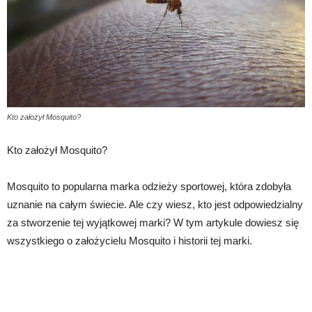
Kto założył Mosquito?
Kto założył Mosquito?
Mosquito to popularna marka odzieży sportowej, która zdobyła
uznanie na całym świecie. Ale czy wiesz, kto jest odpowiedzialny
za stworzenie tej wyjątkowej marki? W tym artykule dowiesz się
wszystkiego o założycielu Mosquito i historii tej marki.