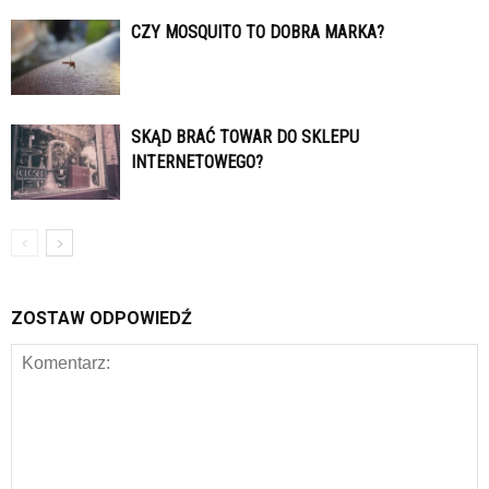
CZY MOSQUITO TO DOBRA MARKA?
SKĄD BRAĆ TOWAR DO SKLEPU
INTERNETOWEGO?
ZOSTAW ODPOWIEDŹ