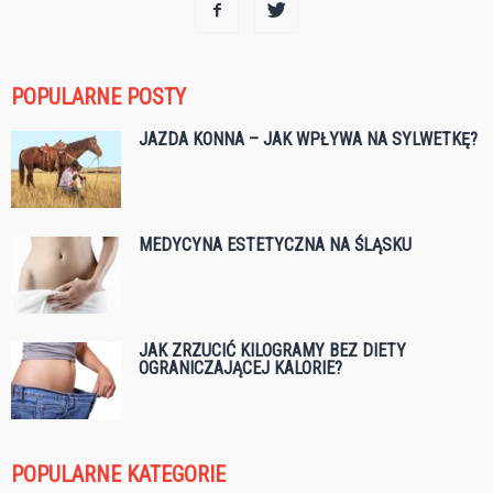
POPULARNE POSTY
JAZDA KONNA – JAK WPŁYWA NA SYLWETKĘ?
MEDYCYNA ESTETYCZNA NA ŚLĄSKU
JAK ZRZUCIĆ KILOGRAMY BEZ DIETY
OGRANICZAJĄCEJ KALORIE?
POPULARNE KATEGORIE