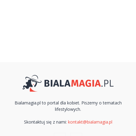
Bialamagia.pl to portal dla kobiet. Piszemy o tematach
lifestylowych.
Skontaktuj się z nami:
kontakt@bialamagia.pl