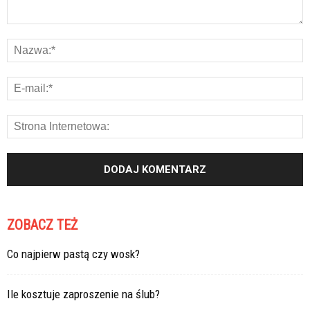
ZOBACZ TEŻ
Co najpierw pastą czy wosk?
Ile kosztuje zaproszenie na ślub?