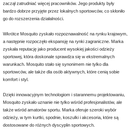
zaczął zatrudniać więcej pracowników. Jego produkty były
bardzo dobrze przyjęte przez lokalnych sportowców, co skłoniło
go do rozszerzenia działalności.
Wkrótce Mosquito zyskało rozpoznawalność na rynku krajowym,
a następnie rozpoczęło ekspansję na rynki zagraniczne. Marka
zyskała reputację jako producent wysokiej jakości odzieży
sportowej, która doskonale sprawdza się w ekstremalnych
warunkach. Mosquito stało się synonimem nie tylko dla
sportowców, ale także dla osób aktywnych, które cenią sobie
komfort i styl.
Dzięki innowacyjnym technologiom i starannemu projektowaniu,
Mosquito zyskało uznanie nie tylko wśród profesjonalistów, ale
także wśród amatorów sportu. Marka oferuje szeroki wybór
odzieży, w tym kurtki, spodnie, koszulki i akcesoria, które są
dostosowane do różnych dyscyplin sportowych.