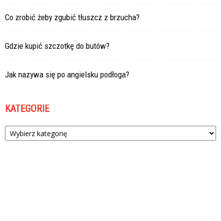
Co zrobić żeby zgubić tłuszcz z brzucha?
Gdzie kupić szczotkę do butów?
Jak nazywa się po angielsku podłoga?
KATEGORIE
Kategorie