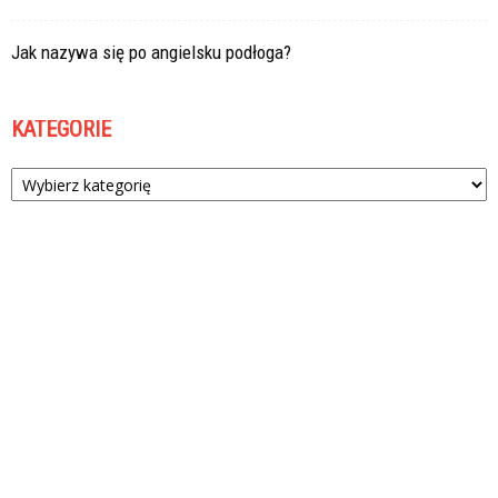
Jak nazywa się po angielsku podłoga?
KATEGORIE
Kategorie