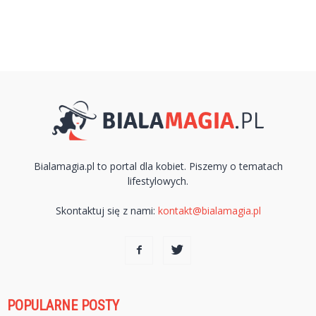
Bialamagia.pl to portal dla kobiet. Piszemy o tematach
lifestylowych.
Skontaktuj się z nami:
kontakt@bialamagia.pl
POPULARNE POSTY