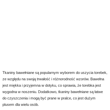
Tkaniny bawełniane są popularnym wyborem do uszycia torebek,
ze względu na swoją trwałość i różnorodność wzorów. Bawełna
jest miękka i przyjemna w dotyku, co sprawia, że torebka jest
wygodna w noszeniu. Dodatkowo, tkaniny bawełniane są łatwe
do czyszczenia i mogą być prane w pralce, co jest dużym
plusem dla wielu osób.