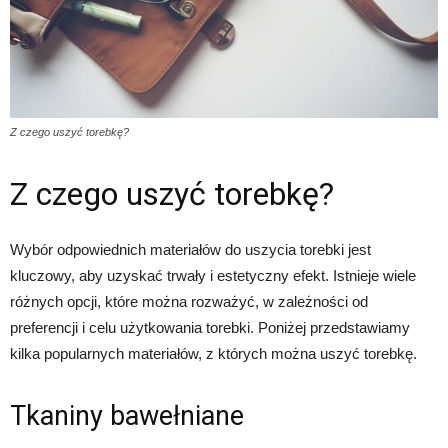
Z czego uszyć torebkę?
Z czego uszyć torebkę?
Wybór odpowiednich materiałów do uszycia torebki jest
kluczowy, aby uzyskać trwały i estetyczny efekt. Istnieje wiele
różnych opcji, które można rozważyć, w zależności od
preferencji i celu użytkowania torebki. Poniżej przedstawiamy
kilka popularnych materiałów, z których można uszyć torebkę.
Tkaniny bawełniane