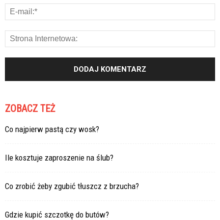
ZOBACZ TEŻ
Co najpierw pastą czy wosk?
Ile kosztuje zaproszenie na ślub?
Co zrobić żeby zgubić tłuszcz z brzucha?
Gdzie kupić szczotkę do butów?