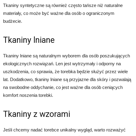
Tkaniny syntetyczne są również często tańsze niż naturalne
materiały, co może być ważne dla osób o ograniczonym
budżecie.
Tkaniny lniane
Tkaniny lniane są naturalnym wyborem dla osób poszukujących
ekologicznych rozwiązań. Len jest wytrzymały i odporny na
uszkodzenia, co sprawia, że torebka będzie służyć przez wiele
lat. Dodatkowo, tkaniny lniane są przyjazne dla skóry i pozwalają
na swobodne oddychanie, co jest ważne dla osób ceniących
komfort noszenia torebki.
Tkaniny z wzorami
Jeśli chcemy nadać torebce unikalny wygląd, warto rozważyć