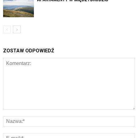
ZOSTAW ODPOWIEDŹ