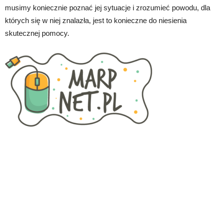
musimy koniecznie poznać jej sytuacje i zrozumieć powodu, dla
których się w niej znalazła, jest to konieczne do niesienia
skutecznej pomocy.