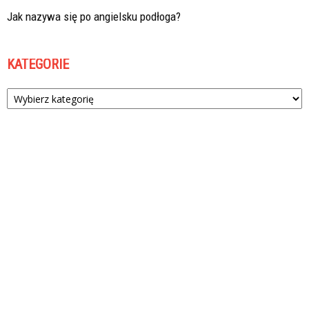
Jak nazywa się po angielsku podłoga?
KATEGORIE
Kategorie