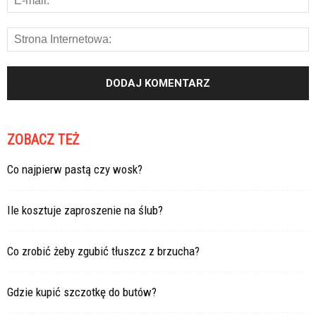
ZOBACZ TEŻ
Co najpierw pastą czy wosk?
Ile kosztuje zaproszenie na ślub?
Co zrobić żeby zgubić tłuszcz z brzucha?
Gdzie kupić szczotkę do butów?