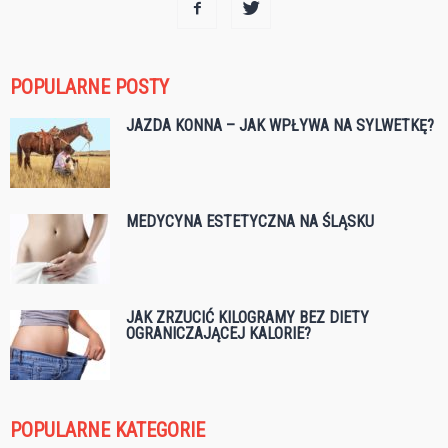
POPULARNE POSTY
JAZDA KONNA – JAK WPŁYWA NA SYLWETKĘ?
MEDYCYNA ESTETYCZNA NA ŚLĄSKU
JAK ZRZUCIĆ KILOGRAMY BEZ DIETY
OGRANICZAJĄCEJ KALORIE?
POPULARNE KATEGORIE