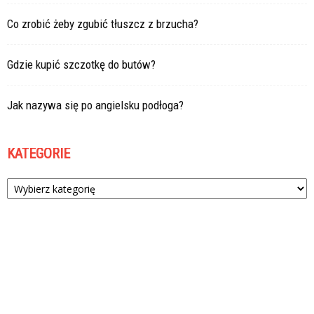
Co zrobić żeby zgubić tłuszcz z brzucha?
Gdzie kupić szczotkę do butów?
Jak nazywa się po angielsku podłoga?
KATEGORIE
Kategorie