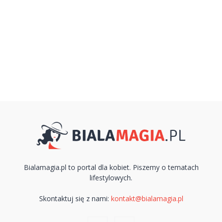
Bialamagia.pl to portal dla kobiet. Piszemy o tematach
lifestylowych.
Skontaktuj się z nami:
kontakt@bialamagia.pl