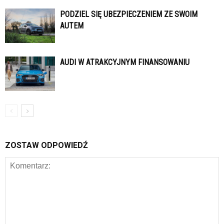
PODZIEL SIĘ UBEZPIECZENIEM ZE SWOIM
AUTEM
AUDI W ATRAKCYJNYM FINANSOWANIU
ZOSTAW ODPOWIEDŹ