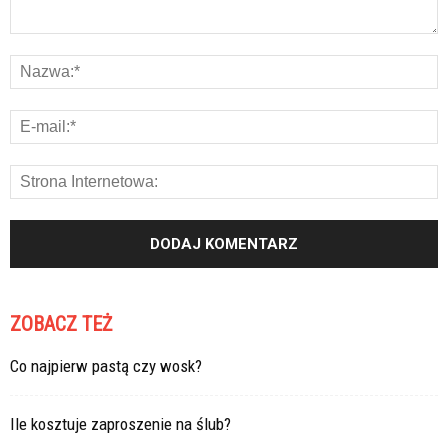
ZOBACZ TEŻ
Co najpierw pastą czy wosk?
Ile kosztuje zaproszenie na ślub?