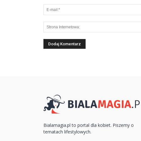
Bialamagia.pl to portal dla kobiet. Piszemy o
tematach lifestylowych.