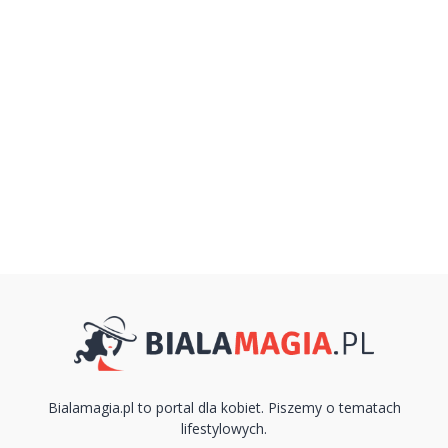
Bialamagia.pl to portal dla kobiet. Piszemy o tematach
lifestylowych.