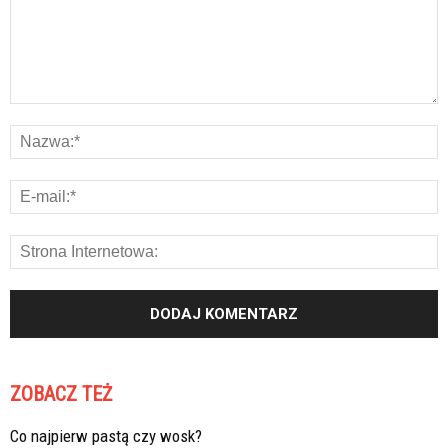
ZOBACZ TEŻ
Co najpierw pastą czy wosk?