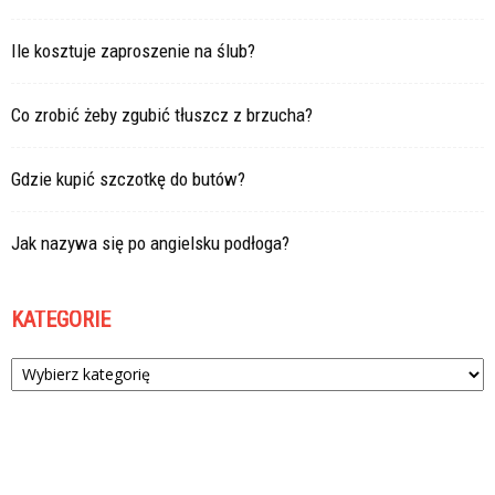
Ile kosztuje zaproszenie na ślub?
Co zrobić żeby zgubić tłuszcz z brzucha?
Gdzie kupić szczotkę do butów?
Jak nazywa się po angielsku podłoga?
KATEGORIE
Kategorie