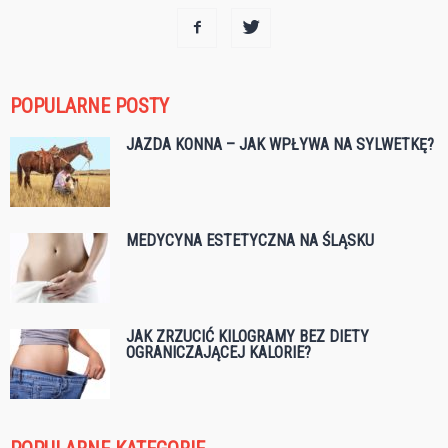
POPULARNE POSTY
JAZDA KONNA – JAK WPŁYWA NA SYLWETKĘ?
MEDYCYNA ESTETYCZNA NA ŚLĄSKU
JAK ZRZUCIĆ KILOGRAMY BEZ DIETY
OGRANICZAJĄCEJ KALORIE?