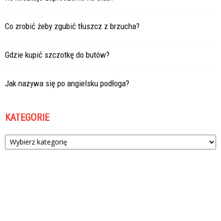
Co zrobić żeby zgubić tłuszcz z brzucha?
Gdzie kupić szczotkę do butów?
Jak nazywa się po angielsku podłoga?
KATEGORIE
Kategorie