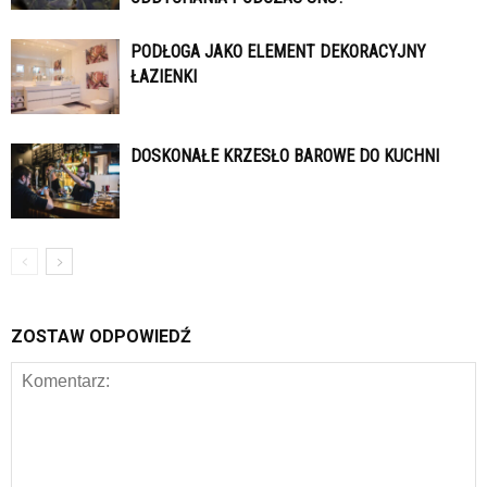
PODŁOGA JAKO ELEMENT DEKORACYJNY
ŁAZIENKI
DOSKONAŁE KRZESŁO BAROWE DO KUCHNI
ZOSTAW ODPOWIEDŹ