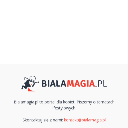
Bialamagia.pl to portal dla kobiet. Piszemy o tematach
lifestylowych.
Skontaktuj się z nami:
kontakt@bialamagia.pl