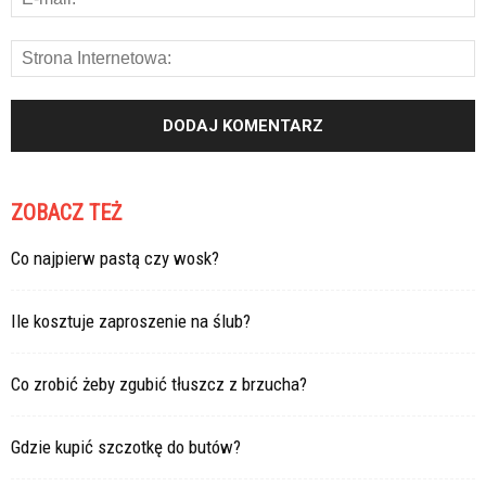
ZOBACZ TEŻ
Co najpierw pastą czy wosk?
Ile kosztuje zaproszenie na ślub?
Co zrobić żeby zgubić tłuszcz z brzucha?
Gdzie kupić szczotkę do butów?