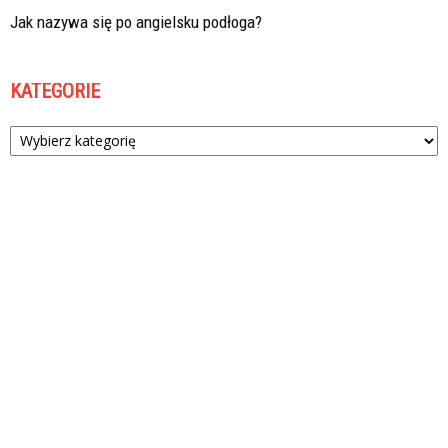
Jak nazywa się po angielsku podłoga?
KATEGORIE
Kategorie