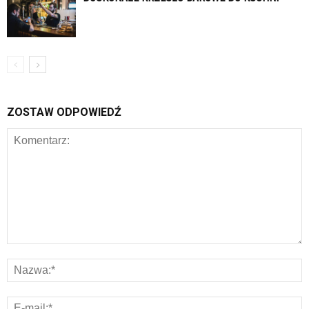
ZOSTAW ODPOWIEDŹ