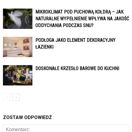
MIKROKLIMAT POD PUCHOWĄ KOŁDRĄ – JAK
NATURALNE WYPEŁNIENIE WPŁYWA NA JAKOŚĆ
ODDYCHANIA PODCZAS SNU?
PODŁOGA JAKO ELEMENT DEKORACYJNY
ŁAZIENKI
DOSKONAŁE KRZESŁO BAROWE DO KUCHNI
ZOSTAW ODPOWIEDŹ