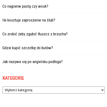
Co najpierw pastą czy wosk?
Ile kosztuje zaproszenie na ślub?
Co zrobić żeby zgubić tłuszcz z brzucha?
Gdzie kupić szczotkę do butów?
Jak nazywa się po angielsku podłoga?
KATEGORIE
Kategorie