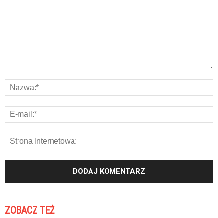
ZOBACZ TEŻ