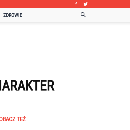
ZDROWIE
HARAKTER
OBACZ TEŻ