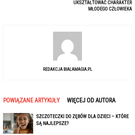
UKSZTAŁTOWAĆ CHARAKTER
MŁODEGO CZŁOWIEKA
REDAKCJA BIALAMAGIA.PL
POWIĄZANE ARTYKUŁY
WIĘCEJ OD AUTORA
SZCZOTECZKI DO ZĘBÓW DLA DZIECI – KTÓRE
SĄ NAJLEPSZE?