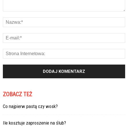
ZOBACZ TEŻ
Co najpierw pastą czy wosk?
Ile kosztuje zaproszenie na ślub?