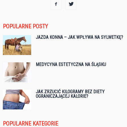
POPULARNE POSTY
JAZDA KONNA – JAK WPŁYWA NA SYLWETKĘ?
MEDYCYNA ESTETYCZNA NA ŚLĄSKU
JAK ZRZUCIĆ KILOGRAMY BEZ DIETY
OGRANICZAJĄCEJ KALORIE?
POPULARNE KATEGORIE