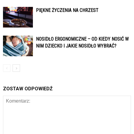
PIĘKNE ŻYCZENIA NA CHRZEST
NOSIDŁO ERGONOMICZNE – OD KIEDY NOSIĆ W
NIM DZIECKO I JAKIE NOSIDŁO WYBRAĆ?
ZOSTAW ODPOWIEDŹ