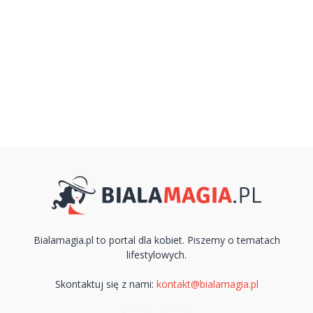
Bialamagia.pl to portal dla kobiet. Piszemy o tematach
lifestylowych.
Skontaktuj się z nami:
kontakt@bialamagia.pl