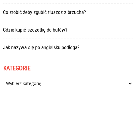
Co zrobić żeby zgubić tłuszcz z brzucha?
Gdzie kupić szczotkę do butów?
Jak nazywa się po angielsku podłoga?
KATEGORIE
Kategorie