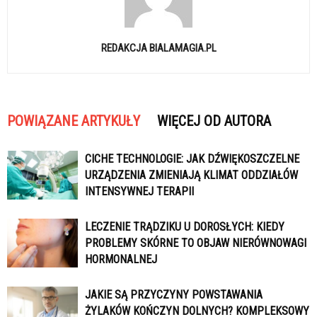
REDAKCJA BIALAMAGIA.PL
POWIĄZANE ARTYKUŁY
WIĘCEJ OD AUTORA
CICHE TECHNOLOGIE: JAK DŹWIĘKOSZCZELNE
URZĄDZENIA ZMIENIAJĄ KLIMAT ODDZIAŁÓW
INTENSYWNEJ TERAPII
LECZENIE TRĄDZIKU U DOROSŁYCH: KIEDY
PROBLEMY SKÓRNE TO OBJAW NIERÓWNOWAGI
HORMONALNEJ
JAKIE SĄ PRZYCZYNY POWSTAWANIA
ŻYLAKÓW KOŃCZYN DOLNYCH? KOMPLEKSOWY