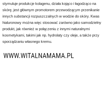
stymuluje produkcje kolagenu, działa kojąco i łagodząco na
skórę, jest głównym promotorem przewodzącym przenikanie
innych substancji rozpuszczalnych w wodzie do skóry. Kwas
hialuronowy można więc stosować zarówno jako samodzielny
produkt, jak również w połączeniu z innymi naturalnymi
kosmetykami, takimi jak np. hydrolaty czy oleje, a także przy
sporządzaniu własnego kremu.