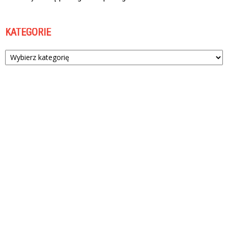
KATEGORIE
Kategorie