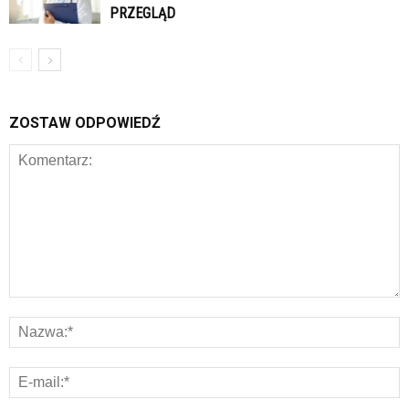
PRZEGLĄD
ZOSTAW ODPOWIEDŹ