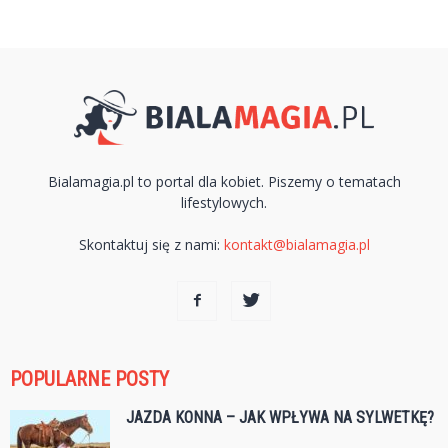
Bialamagia.pl to portal dla kobiet. Piszemy o tematach
lifestylowych.
Skontaktuj się z nami:
kontakt@bialamagia.pl
POPULARNE POSTY
JAZDA KONNA – JAK WPŁYWA NA SYLWETKĘ?