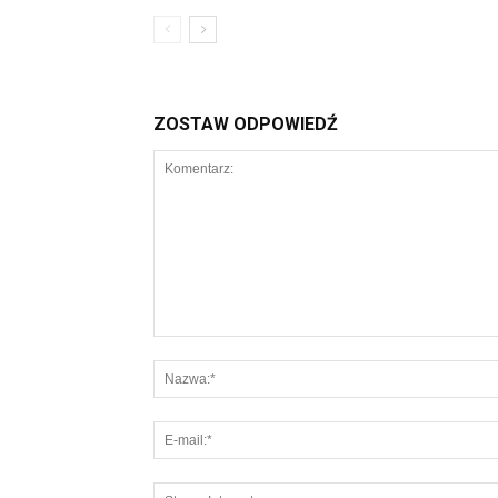
ZOSTAW ODPOWIEDŹ